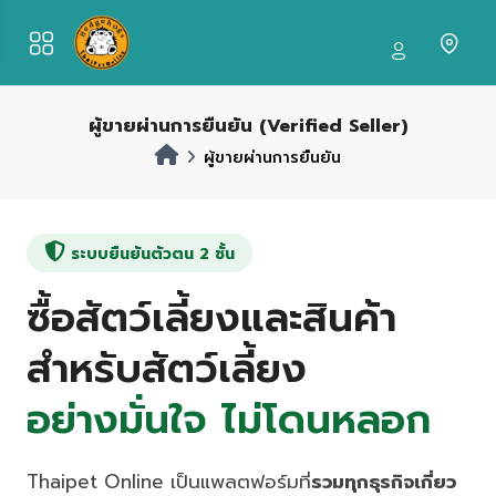
ผู้ขายผ่านการยืนยัน (Verified Seller)
ผู้ขายผ่านการยืนยัน
ระบบยืนยันตัวตน 2 ชั้น
ซื้อสัตว์เลี้ยงและสินค้า
สำหรับสัตว์เลี้ยง
อย่างมั่นใจ ไม่โดนหลอก
Thaipet Online เป็นแพลตฟอร์มที่
รวมทุกธุรกิจเกี่ยว