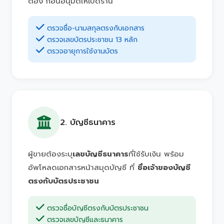
ต้อง ก่อนอนุมัติให้เปิดร้าน
ตรวจชื่อ-นามสกุลตรงกับเอกสาร
ตรวจเลขบัตรประชาชน 13 หลัก
ตรวจอายุการใช้งานบัตร
2. บัญชีธนาคาร
ผู้ขายต้องระบุ
เลขบัญชีธนาคาร
ที่ใช้รับเงิน พร้อม
อัพโหลดเอกสารหน้าสมุดบัญชี ที่
ชื่อเจ้าของบัญชี
ตรงกับบัตรประชาชน
ตรวจชื่อบัญชีตรงกับบัตรประชาชน
ตรวจเลขบัญชีและธนาคาร