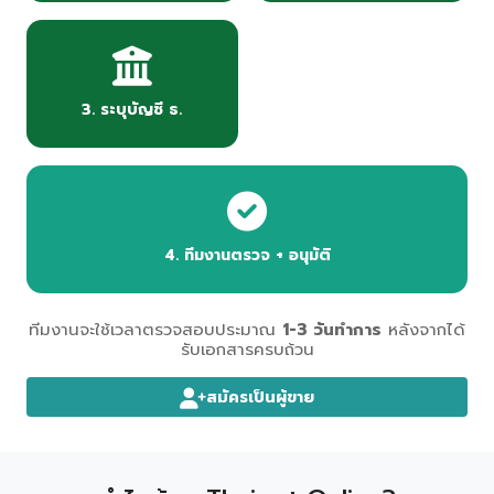
3. ระบุบัญชี ธ.
4. ทีมงานตรวจ + อนุมัติ
ทีมงานจะใช้เวลาตรวจสอบประมาณ
1-3 วันทำการ
หลังจากได้
รับเอกสารครบถ้วน
สมัครเป็นผู้ขาย