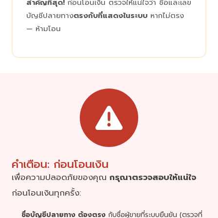
สำคัญที่สุด!
ก่อนโอนเงิน ตรวจให้แน่ใจว่า ชื่อและเลข
บัญชีปลายทาง
ตรงกับที่แสดงในระบบ
หากไม่ตรง
— ห้ามโอน
คำเตือน: ก่อนโอนเงิน
เพื่อความปลอดภัยของคุณ
กรุณาตรวจสอบให้แน่ใจ
ก่อนโอนเงินทุกครั้ง:
ชื่อบัญชีปลายทาง ต้องตรง
กับชื่อผู้ขายที่ระบบยืนยัน (ตรวจที่