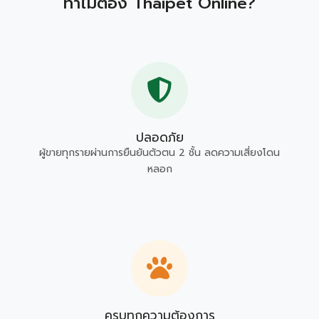
ทำไมต้อง Thaipet Online?
ปลอดภัย
ผู้ขายทุกรายผ่านการยืนยันตัวตน 2 ชั้น ลดความเสี่ยงโดน
หลอก
ครบทุกความต้องการ