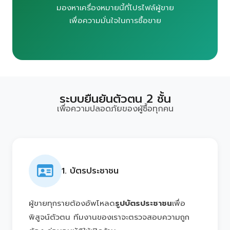
มองหาเครื่องหมายนี้ที่โปรไฟล์ผู้ขาย
เพื่อความมั่นใจในการซื้อขาย
ระบบยืนยันตัวตน 2 ชั้น
เพื่อความปลอดภัยของผู้ซื้อทุกคน
1. บัตรประชาชน
ผู้ขายทุกรายต้องอัพโหลด
รูปบัตรประชาชน
เพื่อ
พิสูจน์ตัวตน ทีมงานของเราจะตรวจสอบความถูก