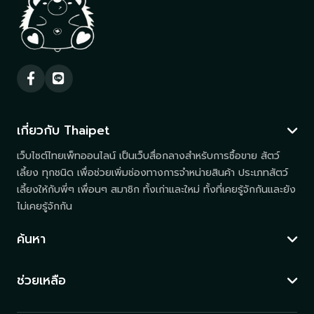
เกี่ยวกับ Thaipet
เว็บไซต์ไทยเพ็ทออนไลน์ เป็นเว็บสื่อกลางสำหรับการซื้อขาย สัตว์
เลี้ยง ทุกชนิด เพื่อช่วยเพิ่มช่องทางการจำหน่ายสินค้า ประเภทสัตว์
เลี้ยงให้กับพี่ๆ เพื่อนๆ สมาชิก ทั้งเก่าและใหม่ ทั้งที่เคยรู้จักกันและยัง
ไม่เคยรู้จักกัน
ค้นหา
ช่วยเหลือ