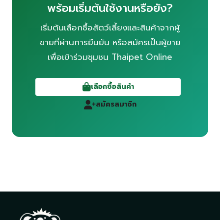
พร้อมเริ่มต้นใช้งานหรือยัง?
เริ่มต้นเลือกซื้อสัตว์เลี้ยงและสินค้าจากผู้
ขายที่ผ่านการยืนยัน หรือสมัครเป็นผู้ขาย
เพื่อเข้าร่วมชุมชน Thaipet Online
เลือกซื้อสินค้า
สมัครสมาชิก