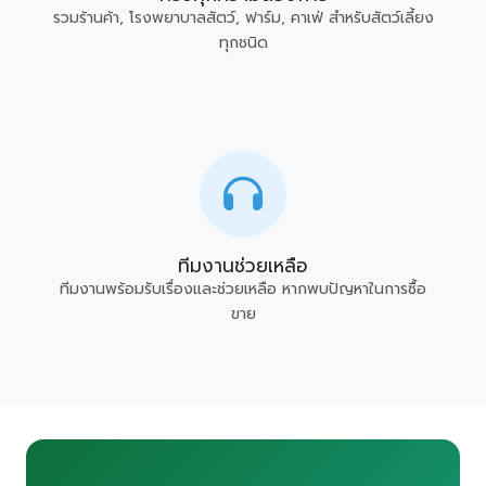
รวมร้านค้า, โรงพยาบาลสัตว์, ฟาร์ม, คาเฟ่ สำหรับสัตว์เลี้ยง
ทุกชนิด
ทีมงานช่วยเหลือ
ทีมงานพร้อมรับเรื่องและช่วยเหลือ หากพบปัญหาในการซื้อ
ขาย