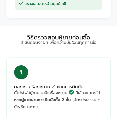
ตรวจเอกสารหน้าสมุดบัญชี
วิธีตรวจสอบผู้ขายก่อนซื้อ
3 ขั้นตอนง่ายๆ เพื่อความมั่นใจในทุกการซื้อ
1
มองหาเครื่องหมาย ✓ ผ่านการยืนยัน
ที่โปรไฟล์ผู้ขาย จะมีเครื่องหมาย
สีเขียวแสดงไว้
หากผู้ขายผ่านการยืนยันทั้ง 2 ชั้น
(บัตรประชาชน +
บัญชีธนาคาร)