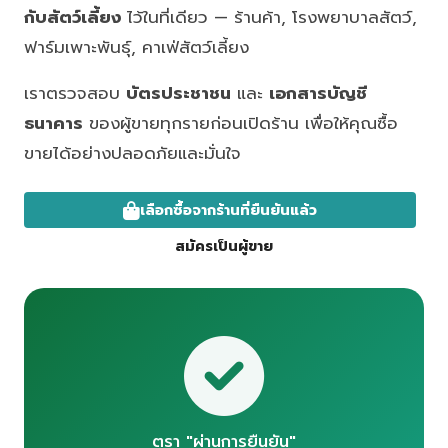
กับสัตว์เลี้ยง
ไว้ในที่เดียว — ร้านค้า, โรงพยาบาลสัตว์,
ฟาร์มเพาะพันธุ์, คาเฟ่สัตว์เลี้ยง
เราตรวจสอบ
บัตรประชาชน
และ
เอกสารบัญชี
ธนาคาร
ของผู้ขายทุกรายก่อนเปิดร้าน เพื่อให้คุณซื้อ
ขายได้อย่างปลอดภัยและมั่นใจ
เลือกซื้อจากร้านที่ยืนยันแล้ว
สมัครเป็นผู้ขาย
ตรา "ผ่านการยืนยัน"