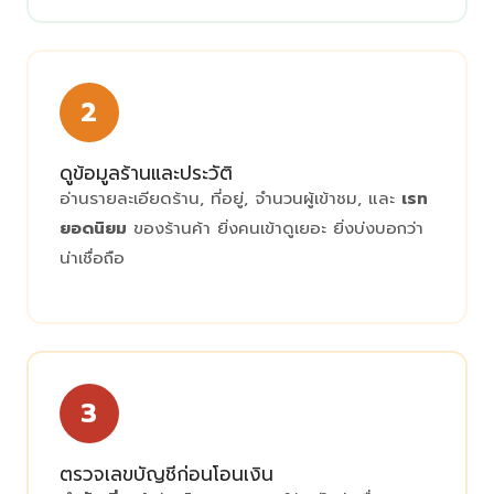
2
ดูข้อมูลร้านและประวัติ
อ่านรายละเอียดร้าน, ที่อยู่, จำนวนผู้เข้าชม, และ
เรท
ยอดนิยม
ของร้านค้า ยิ่งคนเข้าดูเยอะ ยิ่งบ่งบอกว่า
น่าเชื่อถือ
3
ตรวจเลขบัญชีก่อนโอนเงิน