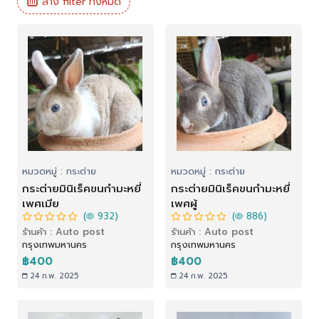
ล้าง filter ทั้งหมด
หมวดหมู่ : กระต่าย
หมวดหมู่ : กระต่าย
กระต่ายมินิเร็คขนกำมะหยี่
กระต่ายมินิเร็คขนกำมะหยี่
เพศเมีย
เพศผู้
(
932)
(
886)
ร้านค้า : Auto post
ร้านค้า : Auto post
กรุงเทพมหานคร
กรุงเทพมหานคร
฿400
฿400
24 ก.พ. 2025
24 ก.พ. 2025