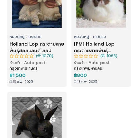
หมวดหมู่ : กระต่าย
หมวดหมู่ : กระต่าย
Holland Lop กระต่ายสาย
[FM] Holland Lop
พันธุ์ฮอลแลนด์ ลอป
กระต่ายสายพันธุ์
(
1070)
(
1065)
ฮอลแลนด์ ลอป
ร้านค้า : Auto post
ร้านค้า : Auto post
กรุงเทพมหานคร
กรุงเทพมหานคร
฿1,500
฿800
13 ก.พ. 2025
13 ก.พ. 2025