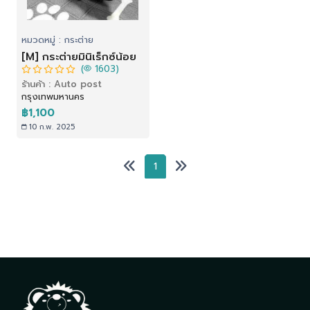
หมวดหมู่ : กระต่าย
[M] กระต่ายมินิเร็กซ์น้อย
(
1603)
ร้านค้า : Auto post
กรุงเทพมหานคร
฿1,100
10 ก.พ. 2025
1