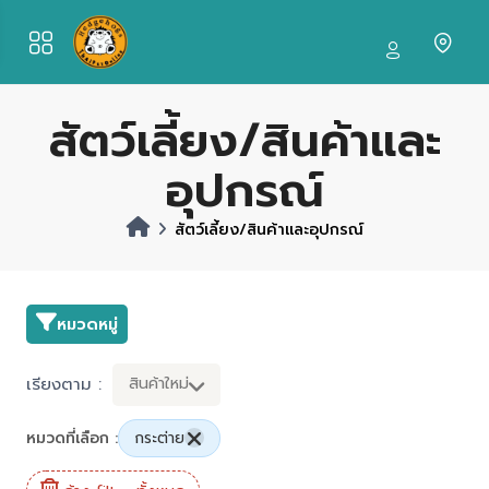
สัตว์เลี้ยง/สินค้าและ
อุปกรณ์
สัตว์เลี้ยง/สินค้าและอุปกรณ์
หมวดหมู่
เรียงตาม :
สินค้าใหม่
หมวดที่เลือก :
กระต่าย