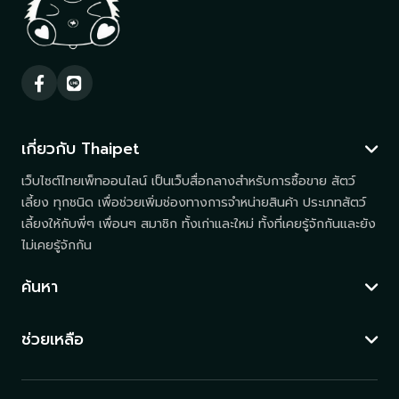
เกี่ยวกับ Thaipet
เว็บไซต์ไทยเพ็ทออนไลน์ เป็นเว็บสื่อกลางสำหรับการซื้อขาย สัตว์
เลี้ยง ทุกชนิด เพื่อช่วยเพิ่มช่องทางการจำหน่ายสินค้า ประเภทสัตว์
เลี้ยงให้กับพี่ๆ เพื่อนๆ สมาชิก ทั้งเก่าและใหม่ ทั้งที่เคยรู้จักกันและยัง
ไม่เคยรู้จักกัน
ค้นหา
ช่วยเหลือ