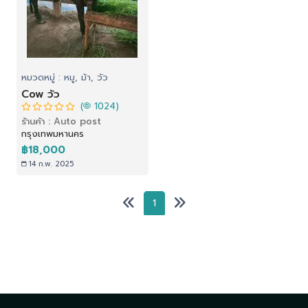
หมวดหมู่ : หมู, ม้า, วัว
Cow วัว
(
1024)
ร้านค้า : Auto post
กรุงเทพมหานคร
฿18,000
14 ก.พ. 2025
1