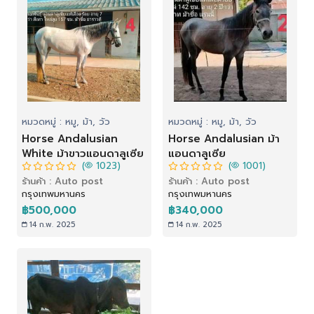
หมวดหมู่ : หมู, ม้า, วัว
หมวดหมู่ : หมู, ม้า, วัว
Horse Andalusian
Horse Andalusian ม้า
White ม้าขาวแอนดาลูเซีย
แอนดาลูเซีย
(
1023)
(
1001)
ร้านค้า : Auto post
ร้านค้า : Auto post
กรุงเทพมหานคร
กรุงเทพมหานคร
฿500,000
฿340,000
14 ก.พ. 2025
14 ก.พ. 2025