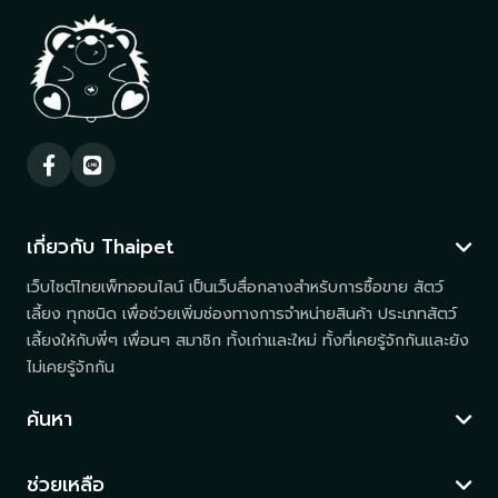
เกี่ยวกับ Thaipet
เว็บไซต์ไทยเพ็ทออนไลน์ เป็นเว็บสื่อกลางสำหรับการซื้อขาย สัตว์
เลี้ยง ทุกชนิด เพื่อช่วยเพิ่มช่องทางการจำหน่ายสินค้า ประเภทสัตว์
เลี้ยงให้กับพี่ๆ เพื่อนๆ สมาชิก ทั้งเก่าและใหม่ ทั้งที่เคยรู้จักกันและยัง
ไม่เคยรู้จักกัน
ค้นหา
ช่วยเหลือ