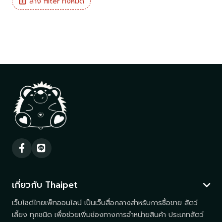
ล้าง filter ทั้งหมด
เกี่ยวกับ Thaipet
เว็บไซต์ไทยเพ็ทออนไลน์ เป็นเว็บสื่อกลางสำหรับการซื้อขาย สัตว์
เลี้ยง ทุกชนิด เพื่อช่วยเพิ่มช่องทางการจำหน่ายสินค้า ประเภทสัตว์