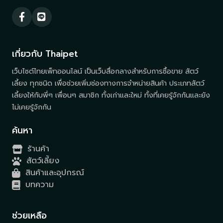
เกี่ยวกับ Thaipet
เว็บไซต์ไทยเพ็ทออนไลน์ เป็นเว็บสื่อกลางสำหรับการซื้อขาย สัตว์
เลี้ยง ทุกชนิด เพื่อช่วยเพิ่มช่องทางการจำหน่ายสินค้า ประเภทสัตว์
เลี้ยงให้กับพี่ๆ เพื่อนๆ สมาชิก ทั้งเก่าและใหม่ ทั้งที่เคยรู้จักกันและยัง
ไม่เคยรู้จักกัน
ค้นหา
ร้านค้า
สัตว์เลี้ยง
สินค้าและอุปกรณ์
บทความ
ช่วยเหลือ