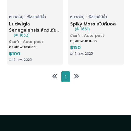
หมวดหมู่ : พืชและไม้น้ำ
หมวดหมู่ : พืชและไม้น้ำ
Ludwigia
Spiky Moss สไปกี้มอส
(
1661)
Senegalensis ลัดวิเจียด
(
1652)
ร้านค้า : Auto post
าวกระจาย
กรุงเทพมหานคร
ร้านค้า : Auto post
กรุงเทพมหานคร
฿150
฿100
17 ก.พ. 2025
17 ก.พ. 2025
1