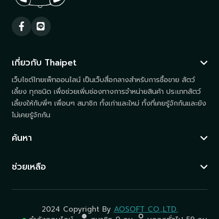
เกี่ยวกับ Thaipet
เว็บไซต์ไทยเพ็ทออนไลน์ เป็นเว็บสื่อกลางสำหรับการซื้อขาย สัตว์
เลี้ยง ทุกชนิด เพื่อช่วยเพิ่มช่องทางการจำหน่ายสินค้า ประเภทสัตว์
เลี้ยงให้กับพี่ๆ เพื่อนๆ สมาชิก ทั้งเก่าและใหม่ ทั้งที่เคยรู้จักกันและยัง
ไม่เคยรู้จักกัน
ค้นหา
ช่วยเหลือ
2024 Copyright By
AOSOFT CO.,LTD.