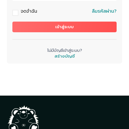
จดจำฉัน
ลืมรหัสผ่าน?
เข้าสู่ระบบ
ไม่มีบัญชีเข้าสู่ระบบ?
สร้างบัญชี