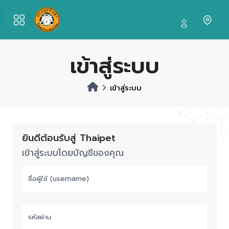
เข้าสู่ระบบ
เข้าสู่ระบบ
ยินดีต้อนรับสู่ Thaipet
เข้าสู่ระบบโดยบัญชีของคุณ
ชื่อผู้ใช้ (username)
รหัสผ่าน