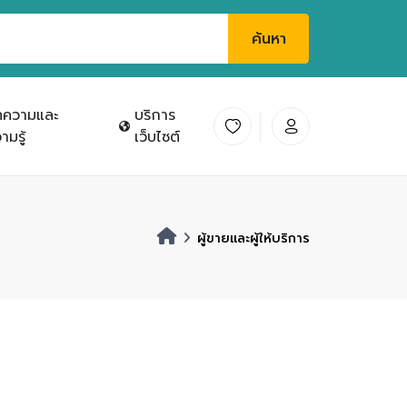
ค้นหา
ทความและ
บริการ
ามรู้
เว็บไซต์
ผู้ขายและผู้ให้บริการ