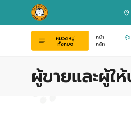
หน้า
ผู้
หมวดหมู่
ทั้งหมด
หลัก
ผู้ขายและผู้ให