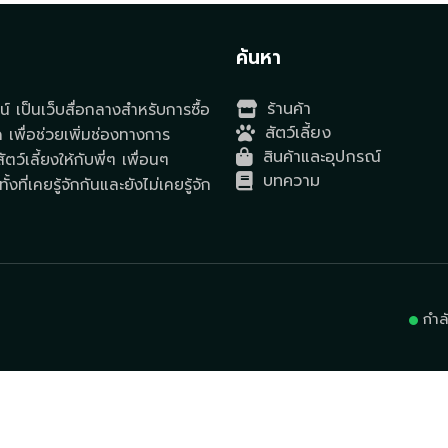
t
ค้นหา
ร้านค้า
์ เป็นเว็บสื่อกลางสำหรับการซื้อ
สัตว์เลี้ยง
ด เพื่อช่วยเพิ่มช่องทางการ
สินค้าและอุปกรณ์
ตว์เลี้ยงให้กับพี่ๆ เพื่อนๆ
บทความ
ั้งที่เคยรู้จักกันและยังไม่เคยรู้จัก
กำล