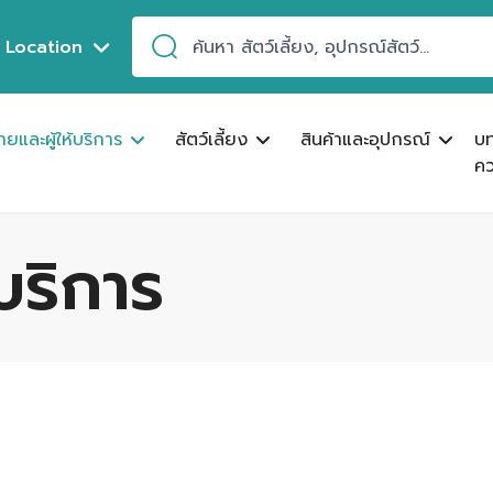
Location
ขายและผู้ให้บริการ
สัตว์เลี้ยง
สินค้าและอุปกรณ์
บ
คว
้บริการ