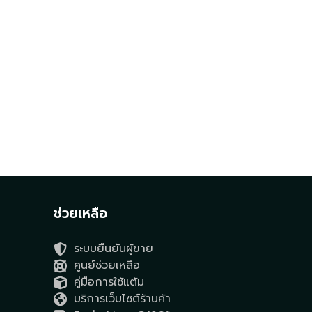
ช่วยเหลือ
ระบบยืนยันผู้ขาย
ศูนย์ช่วยเหลือ
คู่มือการใช้แต้ม
บริการเว็บไซต์ร้านค้า