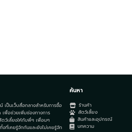
t
ค้นหา
ร้านค้า
์ เป็นเว็บสื่อกลางสำหรับการซื้อ
สัตว์เลี้ยง
ด เพื่อช่วยเพิ่มช่องทางการ
สินค้าและอุปกรณ์
ตว์เลี้ยงให้กับพี่ๆ เพื่อนๆ
บทความ
ั้งที่เคยรู้จักกันและยังไม่เคยรู้จัก