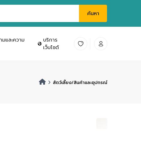
ค้นหา
ามและความ
บริการ
เว็บไซต์
สัตว์เลี้ยง/สินค้าและอุปกรณ์