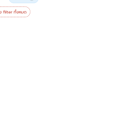
ง filter ทั้งหมด