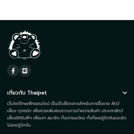
เกี่ยวกับ Thaipet
เว็บไซต์ไทยเพ็ทออนไลน์ เป็นเว็บสื่อกลางสำหรับการซื้อขาย สัตว์
เลี้ยง ทุกชนิด เพื่อช่วยเพิ่มช่องทางการจำหน่ายสินค้า ประเภทสัตว์
เลี้ยงให้กับพี่ๆ เพื่อนๆ สมาชิก ทั้งเก่าและใหม่ ทั้งที่เคยรู้จักกันและยัง
ไม่เคยรู้จักกัน