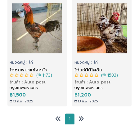
หมวดหมู่ : ไก่
หมวดหมู่ : ไก่
ไก่ชนพม่าแข้งหน้า
ไก่แจ้มินิโคชิน
(
1173)
(
1583)
ร้านค้า : Auto post
ร้านค้า : Auto post
กรุงเทพมหานคร
กรุงเทพมหานคร
฿1,500
฿1,200
13 ก.พ. 2025
13 ก.พ. 2025
1