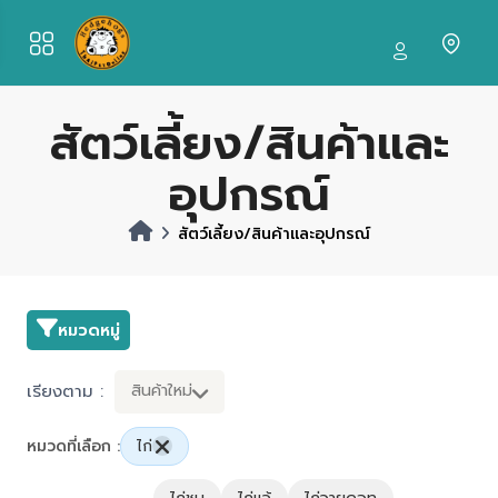
สัตว์เลี้ยง/สินค้าและ
อุปกรณ์
สัตว์เลี้ยง/สินค้าและอุปกรณ์
หมวดหมู่
เรียงตาม :
สินค้าใหม่
หมวดที่เลือก :
ไก่