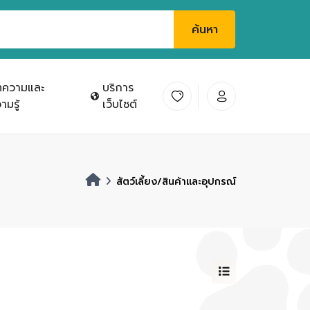
ค้นหา
ทความและ
บริการ
ามรู้
เว็บไซต์
สัตว์เลี้ยง/สินค้าและอุปกรณ์