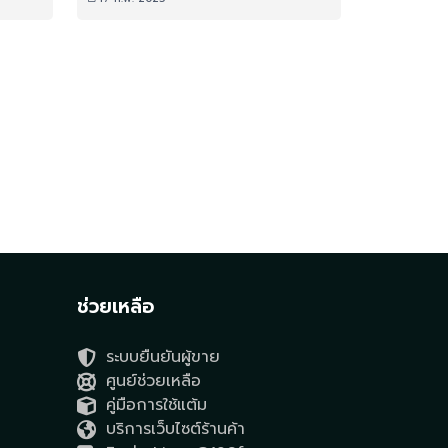
ช่วยเหลือ
ระบบยืนยันผู้ขาย
ศูนย์ช่วยเหลือ
คู่มือการใช้แต้ม
บริการเว็บไซต์ร้านค้า