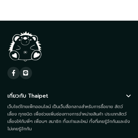
เกี่ยวกับ Thaipet
เว็บไซต์ไทยเพ็ทออนไลน์ เป็นเว็บสื่อกลางสำหรับการซื้อขาย สัตว์
เลี้ยง ทุกชนิด เพื่อช่วยเพิ่มช่องทางการจำหน่ายสินค้า ประเภทสัตว์
เลี้ยงให้กับพี่ๆ เพื่อนๆ สมาชิก ทั้งเก่าและใหม่ ทั้งที่เคยรู้จักกันและยัง
ไม่เคยรู้จักกัน