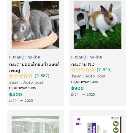
หมวดหมู่ : กระต่าย
หมวดหมู่ : กระต่าย
กระต่ายมินิเร็คขนกำมะหยี่
กระต่าย ND
(
945)
เพศผู้
(
887)
ร้านค้า : Auto post
กรุงเทพมหานคร
ร้านค้า : Auto post
กรุงเทพมหานคร
฿900
฿400
24 ก.พ. 2025
24 ก.พ. 2025