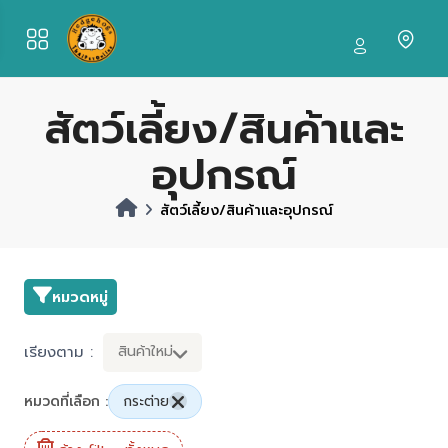
สัตว์เลี้ยง/สินค้าและ
อุปกรณ์
สัตว์เลี้ยง/สินค้าและอุปกรณ์
หมวดหมู่
เรียงตาม :
สินค้าใหม่
หมวดที่เลือก :
กระต่าย