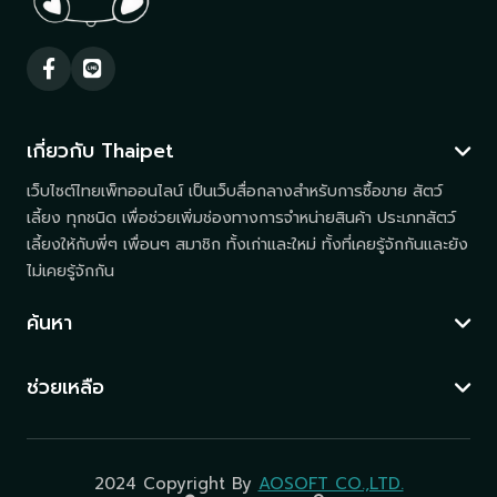
เกี่ยวกับ Thaipet
เว็บไซต์ไทยเพ็ทออนไลน์ เป็นเว็บสื่อกลางสำหรับการซื้อขาย สัตว์
เลี้ยง ทุกชนิด เพื่อช่วยเพิ่มช่องทางการจำหน่ายสินค้า ประเภทสัตว์
เลี้ยงให้กับพี่ๆ เพื่อนๆ สมาชิก ทั้งเก่าและใหม่ ทั้งที่เคยรู้จักกันและยัง
ไม่เคยรู้จักกัน
ค้นหา
ช่วยเหลือ
2024 Copyright By
AOSOFT CO.,LTD.