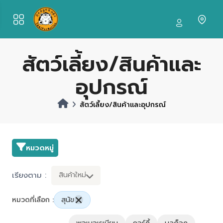
สัตว์เลี้ยง/สินค้าและ
อุปกรณ์
สัตว์เลี้ยง/สินค้าและอุปกรณ์
หมวดหมู่
เรียงตาม :
สินค้าใหม่
หมวดที่เลือก :
สุนัข