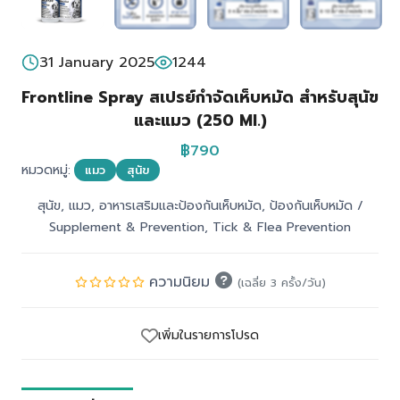
31 January 2025
1244
Frontline Spray สเปรย์กำจัดเห็บหมัด สำหรับสุนัข
และแมว (250 Ml.)
฿790
หมวดหมู่:
แมว
สุนัข
สุนัข, แมว, อาหารเสริมและป้องกันเห็บหมัด, ป้องกันเห็บหมัด /
Supplement & Prevention, Tick & Flea Prevention
ความนิยม
(เฉลี่ย 3 ครั้ง/วัน)
เพิ่มในรายการโปรด