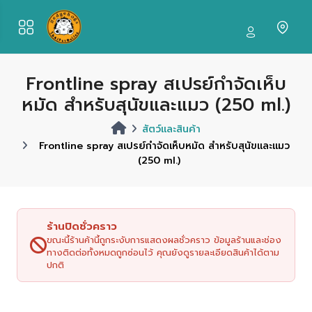
Frontline spray สเปรย์กำจัดเห็บ
หมัด สำหรับสุนัขและแมว (250 ml.)
สัตว์และสินค้า
Frontline spray สเปรย์กำจัดเห็บหมัด สำหรับสุนัขและแมว
(250 ml.)
ร้านปิดชั่วคราว
ขณะนี้ร้านค้านี้ถูกระงับการแสดงผลชั่วคราว ข้อมูลร้านและช่อง
ทางติดต่อทั้งหมดถูกซ่อนไว้ คุณยังดูรายละเอียดสินค้าได้ตาม
ปกติ