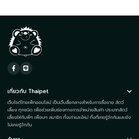
เกี่ยวกับ Thaipet
เว็บไซต์ไทยเพ็ทออนไลน์ เป็นเว็บสื่อกลางสำหรับการซื้อขาย สัตว์
เลี้ยง ทุกชนิด เพื่อช่วยเพิ่มช่องทางการจำหน่ายสินค้า ประเภทสัตว์
เลี้ยงให้กับพี่ๆ เพื่อนๆ สมาชิก ทั้งเก่าและใหม่ ทั้งที่เคยรู้จักกันและยัง
ไม่เคยรู้จักกัน