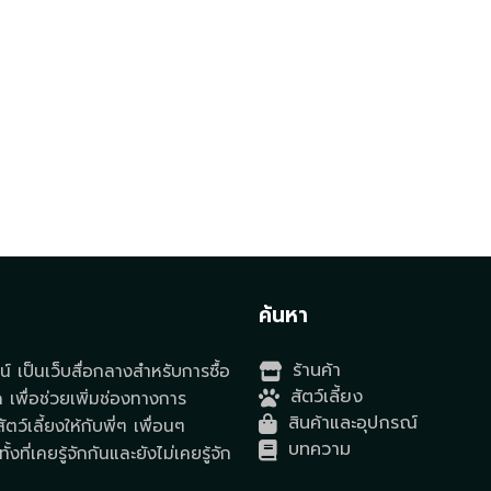
t
ค้นหา
ร้านค้า
์ เป็นเว็บสื่อกลางสำหรับการซื้อ
สัตว์เลี้ยง
ด เพื่อช่วยเพิ่มช่องทางการ
สินค้าและอุปกรณ์
ตว์เลี้ยงให้กับพี่ๆ เพื่อนๆ
บทความ
ั้งที่เคยรู้จักกันและยังไม่เคยรู้จัก