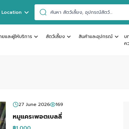
Location
ขายและผู้ให้บริการ
สัตว์เลี้ยง
สินค้าและอุปกรณ์
บ
คว
27 June 2026
169
หมูแคระพอตเบลลี่
฿1,000