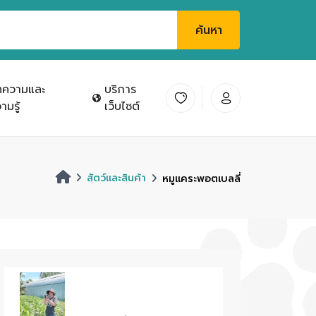
ค้นหา
ทความและ
บริการ
ามรู้
เว็บไซต์
สัตว์และสินค้า
หมูแคระพอตเบลลี่