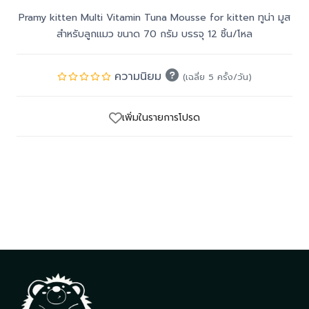
Pramy kitten Multi Vitamin Tuna Mousse for kitten ทูน่า มูส
สำหรับลูกแมว ขนาด 70 กรัม บรรจุ 12 ชิ้น/โหล
ความนิยม
(เฉลี่ย 5 ครั้ง/วัน)
เพิ่มในรายการโปรด