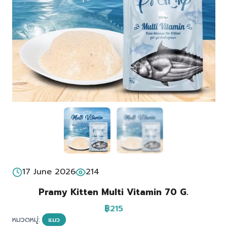
17 June 2026
214
Pramy Kitten Multi Vitamin 70 G.
฿215
หมวดหมู่:
แมว