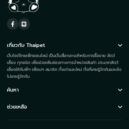
เกี่ยวกับ Thaipet
เว็บไซต์ไทยเพ็ทออนไลน์ เป็นเว็บสื่อกลางสำหรับการซื้อขาย สัตว์
เลี้ยง ทุกชนิด เพื่อช่วยเพิ่มช่องทางการจำหน่ายสินค้า ประเภทสัตว์
เลี้ยงให้กับพี่ๆ เพื่อนๆ สมาชิก ทั้งเก่าและใหม่ ทั้งที่เคยรู้จักกันและยัง
ไม่เคยรู้จักกัน
ค้นหา
ช่วยเหลือ