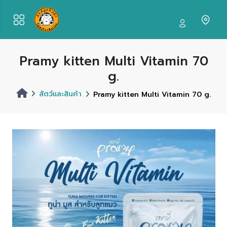
Pramy kitten Multi Vitamin 70
g.
สัตว์และสินค้า
Pramy kitten Multi Vitamin 70 g.