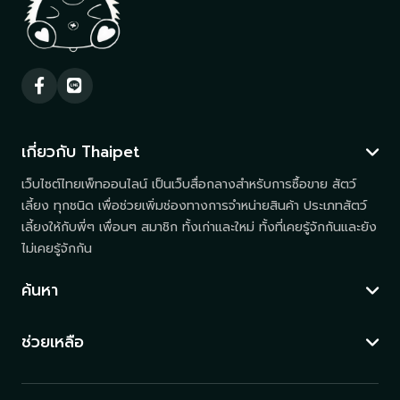
เกี่ยวกับ Thaipet
เว็บไซต์ไทยเพ็ทออนไลน์ เป็นเว็บสื่อกลางสำหรับการซื้อขาย สัตว์
เลี้ยง ทุกชนิด เพื่อช่วยเพิ่มช่องทางการจำหน่ายสินค้า ประเภทสัตว์
เลี้ยงให้กับพี่ๆ เพื่อนๆ สมาชิก ทั้งเก่าและใหม่ ทั้งที่เคยรู้จักกันและยัง
ไม่เคยรู้จักกัน
ค้นหา
ช่วยเหลือ