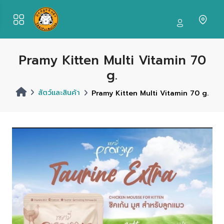
Pramy Kitten Multi Vitamin 70
g.
สัตว์และสินค้า
Pramy Kitten Multi Vitamin 70 g.