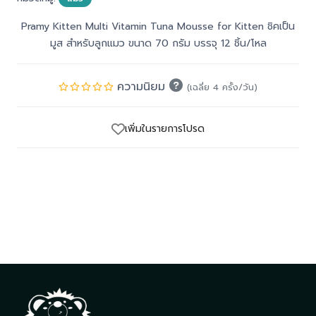
Pramy Kitten Multi Vitamin Tuna Mousse for Kitten ชิคเป็น
มูส สำหรับลูกแมว ขนาด 70 กรัม บรรจุ 12 ชิ้น/โหล
ความนิยม
(เฉลี่ย 4 ครั้ง/วัน)
เพิ่มในรายการโปรด