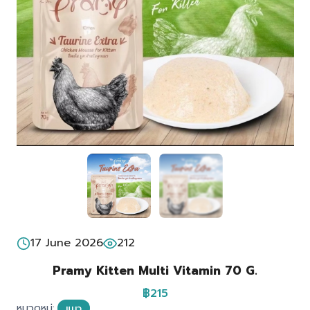
17 June 2026
212
Pramy Kitten Multi Vitamin 70 G.
฿215
หมวดหมู่:
แมว