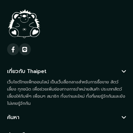
เกี่ยวกับ Thaipet
เว็บไซต์ไทยเพ็ทออนไลน์ เป็นเว็บสื่อกลางสำหรับการซื้อขาย สัตว์
เลี้ยง ทุกชนิด เพื่อช่วยเพิ่มช่องทางการจำหน่ายสินค้า ประเภทสัตว์
เลี้ยงให้กับพี่ๆ เพื่อนๆ สมาชิก ทั้งเก่าและใหม่ ทั้งที่เคยรู้จักกันและยัง
ไม่เคยรู้จักกัน
ค้นหา