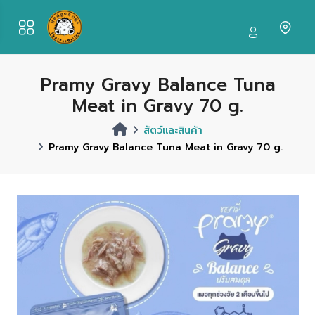
Pramy Gravy Balance Tuna
Meat in Gravy 70 g.
สัตว์และสินค้า
Pramy Gravy Balance Tuna Meat in Gravy 70 g.