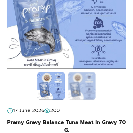
17 June 2026
200
Pramy Gravy Balance Tuna Meat In Gravy 70
G.