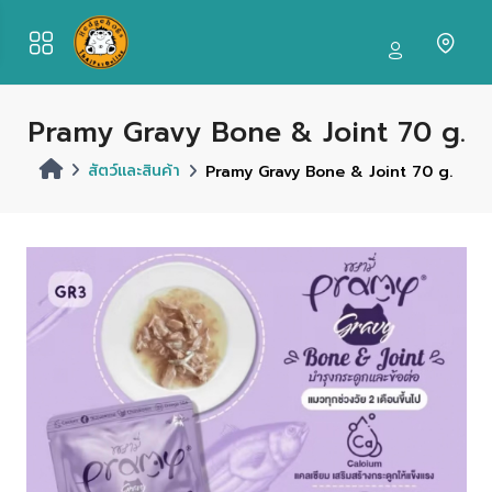
Pramy Gravy Bone & Joint 70 g.
สัตว์และสินค้า
Pramy Gravy Bone & Joint 70 g.