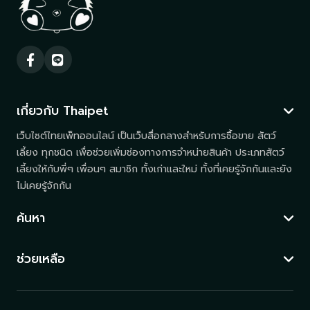
เกี่ยวกับ Thaipet
เว็บไซต์ไทยเพ็ทออนไลน์ เป็นเว็บสื่อกลางสำหรับการซื้อขาย สัตว์
เลี้ยง ทุกชนิด เพื่อช่วยเพิ่มช่องทางการจำหน่ายสินค้า ประเภทสัตว์
เลี้ยงให้กับพี่ๆ เพื่อนๆ สมาชิก ทั้งเก่าและใหม่ ทั้งที่เคยรู้จักกันและยัง
ไม่เคยรู้จักกัน
ค้นหา
ช่วยเหลือ