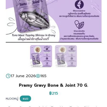
17 June 2026
165
Pramy Gravy Bone & Joint 70 G.
฿215
หมวดหมู่:
แมว