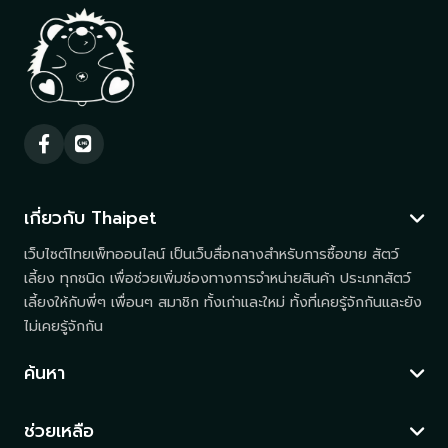
เกี่ยวกับ Thaipet
เว็บไซต์ไทยเพ็ทออนไลน์ เป็นเว็บสื่อกลางสำหรับการซื้อขาย สัตว์
เลี้ยง ทุกชนิด เพื่อช่วยเพิ่มช่องทางการจำหน่ายสินค้า ประเภทสัตว์
เลี้ยงให้กับพี่ๆ เพื่อนๆ สมาชิก ทั้งเก่าและใหม่ ทั้งที่เคยรู้จักกันและยัง
ไม่เคยรู้จักกัน
ค้นหา
ช่วยเหลือ