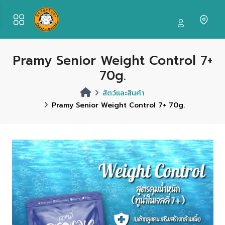
Pramy Senior Weight Control 7+
70g.
สัตว์และสินค้า
Pramy Senior Weight Control 7+ 70g.