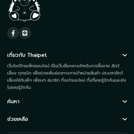
เกี่ยวกับ Thaipet
เว็บไซต์ไทยเพ็ทออนไลน์ เป็นเว็บสื่อกลางสำหรับการซื้อขาย สัตว์
เลี้ยง ทุกชนิด เพื่อช่วยเพิ่มช่องทางการจำหน่ายสินค้า ประเภทสัตว์
เลี้ยงให้กับพี่ๆ เพื่อนๆ สมาชิก ทั้งเก่าและใหม่ ทั้งที่เคยรู้จักกันและยัง
ไม่เคยรู้จักกัน
ค้นหา
ช่วยเหลือ