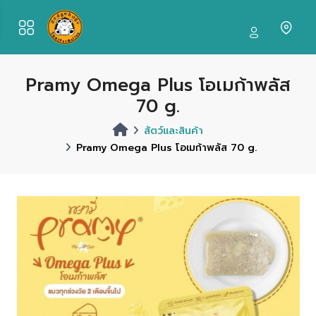
Pramy Omega Plus โอเมก้าพลัส
70 g.
สัตว์และสินค้า
Pramy Omega Plus โอเมก้าพลัส 70 g.