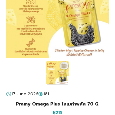
17 June 2026
181
Pramy Omega Plus โอเมก้าพลัส 70 G.
฿215