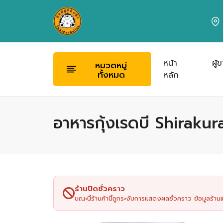
หน้า
ผู้
หมวดหมู่
ทั้งหมด
หลัก
อาหารกุ้งเรดบี Shiraku
ร้านปิดชั่วคราว
ขณะนี้ร้านค้านี้ถูกระงับการแสดงผลชั่วคราว ข้อมูลร้า