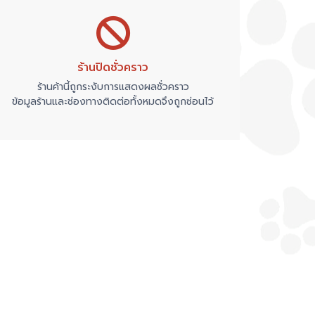
ร้านปิดชั่วคราว
ร้านค้านี้ถูกระงับการแสดงผลชั่วคราว
ข้อมูลร้านและช่องทางติดต่อทั้งหมดจึงถูกซ่อนไว้