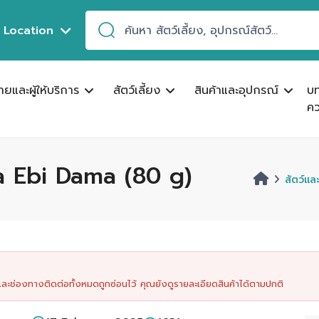
Location
ขายและผู้ให้บริการ
สัตว์เลี้ยง
สินค้าและอุปกรณ์
บ
คว
ra Ebi Dama (80 g)
สัตว์แล
นและช่องทางติดต่อทั้งหมดถูกซ่อนไว้ คุณยังดูรายละเอียดสินค้าได้ตามปกติ