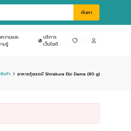
ค้นหา
ทความและ
บริการ
ามรู้
เว็บไซต์
ะสินค้า
อาหารกุ้งเรดบี Shirakura Ebi Dama (80 g)