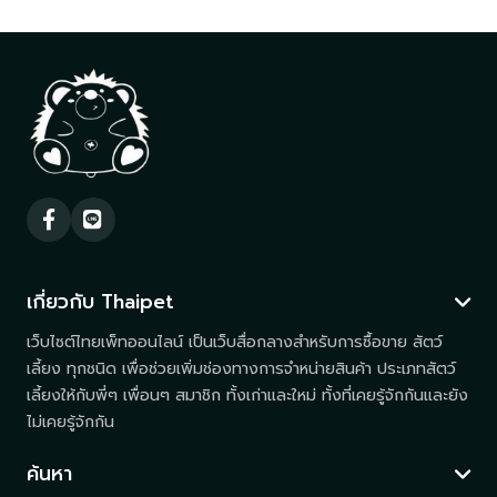
เกี่ยวกับ Thaipet
เว็บไซต์ไทยเพ็ทออนไลน์ เป็นเว็บสื่อกลางสำหรับการซื้อขาย สัตว์
เลี้ยง ทุกชนิด เพื่อช่วยเพิ่มช่องทางการจำหน่ายสินค้า ประเภทสัตว์
เลี้ยงให้กับพี่ๆ เพื่อนๆ สมาชิก ทั้งเก่าและใหม่ ทั้งที่เคยรู้จักกันและยัง
ไม่เคยรู้จักกัน
ค้นหา