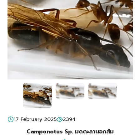
17 February 2025
2394
Camponotus Sp. มดตะลานอกส้ม