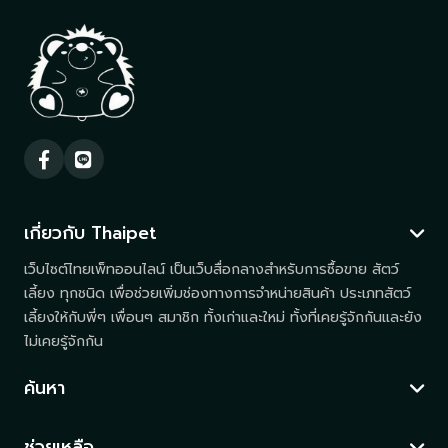
เกี่ยวกับ Thaipet
เว็บไซต์ไทยเพ็ทออนไลน์ เป็นเว็บสื่อกลางสำหรับการซื้อขาย สัตว์
เลี้ยง ทุกชนิด เพื่อช่วยเพิ่มช่องทางการจำหน่ายสินค้า ประเภทสัตว์
เลี้ยงให้กับพี่ๆ เพื่อนๆ สมาชิก ทั้งเก่าและใหม่ ทั้งที่เคยรู้จักกันและยัง
ไม่เคยรู้จักกัน
ค้นหา
ช่วยเหลือ