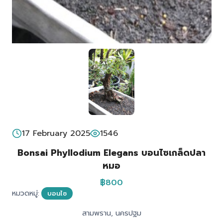
17 February 2025
1546
Bonsai Phyllodium Elegans บอนไซเกล็ดปลา
หมอ
฿800
หมวดหมู่:
บอนไซ
สามพราน, นครปฐม