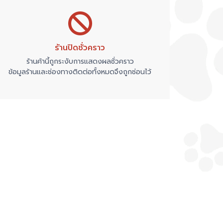
ร้านปิดชั่วคราว
ร้านค้านี้ถูกระงับการแสดงผลชั่วคราว
ข้อมูลร้านและช่องทางติดต่อทั้งหมดจึงถูกซ่อนไว้