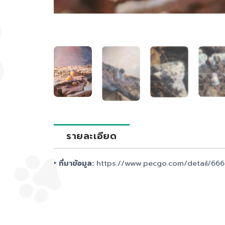
รายละเอียด
‣ ที่มาข้อมูล:
https://www.pecgo.com/detail/66