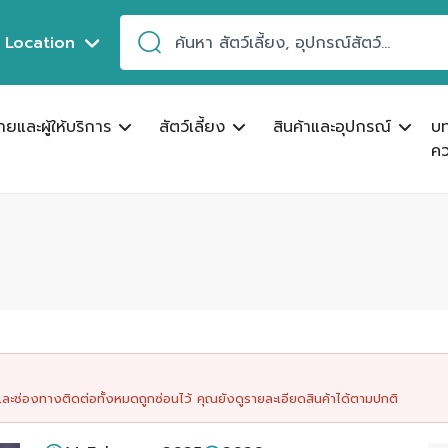
Location
ขายและผู้ให้บริการ
สัตว์เลี้ยง
สินค้าและอุปกรณ์
บ
คว
นและช่องทางติดต่อทั้งหมดถูกซ่อนไว้ คุณยังดูรายละเอียดสินค้าได้ตามปกติ