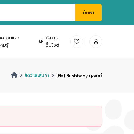
ค้นหา
ทความและ
บริการ
ามรู้
เว็บไซต์
สัตว์และสินค้า
[FM] Bushbaby บุชเบบี้