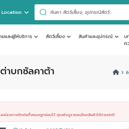
Location
ขายและผู้ให้บริการ
สัตว์เลี้ยง
สินค้าและอุปกรณ์
บ
คว
ต่าบกซัลคาต้า
ส
นและช่องทางติดต่อทั้งหมดถูกซ่อนไว้ คุณยังดูรายละเอียดสินค้าได้ตามปกติ