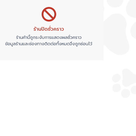
ร้านปิดชั่วคราว
ร้านค้านี้ถูกระงับการแสดงผลชั่วคราว
ข้อมูลร้านและช่องทางติดต่อทั้งหมดจึงถูกซ่อนไว้