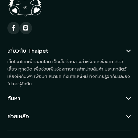
เกี่ยวกับ Thaipet
เว็บไซต์ไทยเพ็ทออนไลน์ เป็นเว็บสื่อกลางสำหรับการซื้อขาย สัตว์
เลี้ยง ทุกชนิด เพื่อช่วยเพิ่มช่องทางการจำหน่ายสินค้า ประเภทสัตว์
เลี้ยงให้กับพี่ๆ เพื่อนๆ สมาชิก ทั้งเก่าและใหม่ ทั้งที่เคยรู้จักกันและยัง
ไม่เคยรู้จักกัน
ค้นหา
ช่วยเหลือ