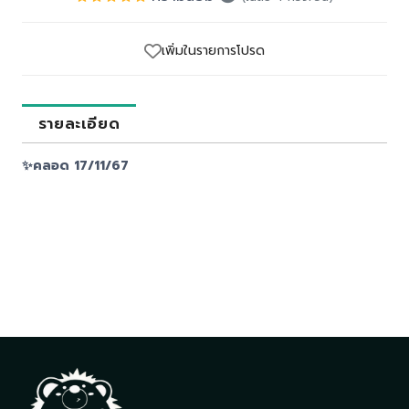
เพิ่มในรายการโปรด
รายละเอียด
✨คลอด 17/11/67