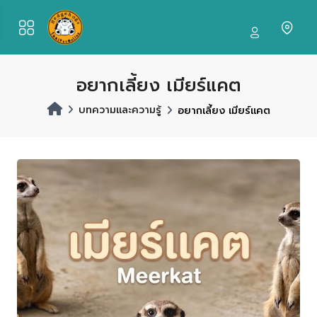
อยากเลี้ยง เมียร์แคต
บทความและความรู้
อยากเลี้ยง เมียร์แคต