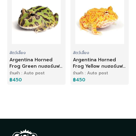
สัตว์เลี้ยง
สัตว์เลี้ยง
Argentina Horned
Argentina Horned
Frog Green กบฮอร์นฟ
Frog Yellow กบฮอร์นฟ
รอก สีเขียว
รอก สีเหลือง
ร้านค้า : Auto post
ร้านค้า : Auto post
฿450
฿450