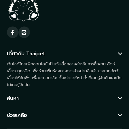
เกี่ยวกับ Thaipet
เว็บไซต์ไทยเพ็ทออนไลน์ เป็นเว็บสื่อกลางสำหรับการซื้อขาย สัตว์
เลี้ยง ทุกชนิด เพื่อช่วยเพิ่มช่องทางการจำหน่ายสินค้า ประเภทสัตว์
เลี้ยงให้กับพี่ๆ เพื่อนๆ สมาชิก ทั้งเก่าและใหม่ ทั้งที่เคยรู้จักกันและยัง
ไม่เคยรู้จักกัน
ค้นหา
ช่วยเหลือ