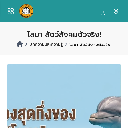
โลมา สัตว์สังคมตัวจริง!
บทความและความรู้
โลมา สัตว์สังคมตัวจริง!