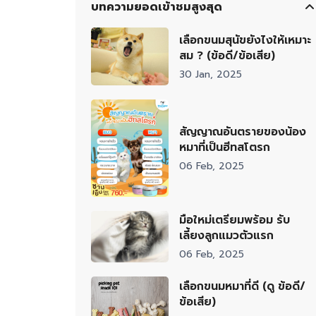
บทความยอดเข้าชมสูงสุด
เลือกขนมสุนัขยังไงให้เหมาะ
สม ? (ข้อดี/ข้อเสีย)
30 Jan, 2025
สัญญาณอันตรายของน้อง
หมาที่เป็นฮีทสโตรก
06 Feb, 2025
มือใหม่เตรียมพร้อม รับ
เลี้ยงลูกแมวตัวแรก
06 Feb, 2025
เลือกขนมหมาที่ดี (ดู ข้อดี/
ข้อเสีย)