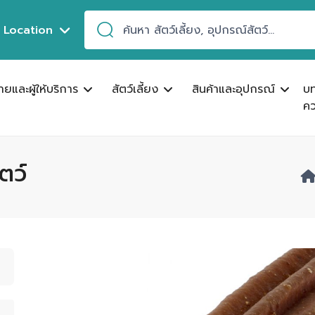
Location
ขายและผู้ให้บริการ
สัตว์เลี้ยง
สินค้าและอุปกรณ์
บ
คว
ตว์