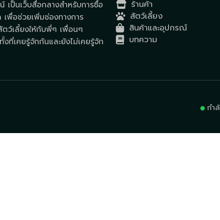
ร้านค้า
์ เป็นเว็บสื่อกลางสำหรับการซื้อ
สัตว์เลี้ยง
ด เพื่อช่วยเพิ่มช่องทางการ
สินค้าและอุปกรณ์
ตว์เลี้ยงให้กับพี่ๆ เพื่อนๆ
บทความ
ั้งที่เคยรู้จักกันและยังไม่เคยรู้จัก
กำล