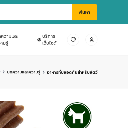
ค้นหา
ทความและ
บริการ
ามรู้
เว็บไซต์
บทความและความรู้
อาหารที่ปลอดภัยสำหรับสัตว์