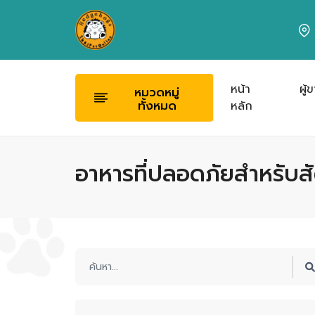
หน้า
ผู้
หมวดหมู่
ทั้งหมด
หลัก
อาหารที่ปลอดภัยสำหรับสั