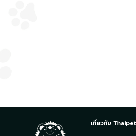
เกี่ยวกับ Thaipe