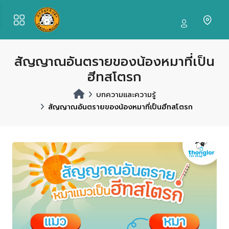
สัญญาณอันตรายของน้องหมาที่เป็น
ฮีทสโตรก
บทความและความรู้
สัญญาณอันตรายของน้องหมาที่เป็นฮีทสโตรก