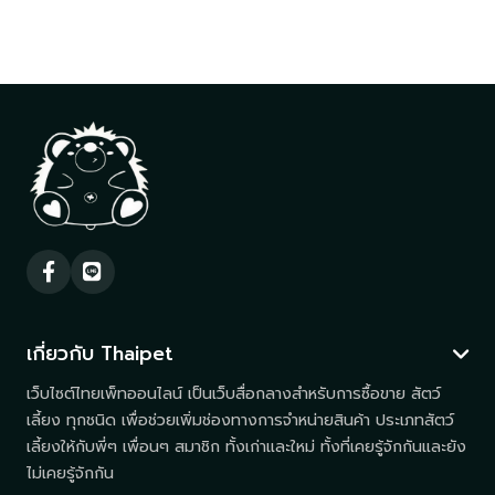
เกี่ยวกับ Thaipet
เว็บไซต์ไทยเพ็ทออนไลน์ เป็นเว็บสื่อกลางสำหรับการซื้อขาย สัตว์
เลี้ยง ทุกชนิด เพื่อช่วยเพิ่มช่องทางการจำหน่ายสินค้า ประเภทสัตว์
เลี้ยงให้กับพี่ๆ เพื่อนๆ สมาชิก ทั้งเก่าและใหม่ ทั้งที่เคยรู้จักกันและยัง
ไม่เคยรู้จักกัน