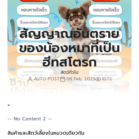
สัญญาณอันตราย
ของน้องหมาที่เป็น
ฮีทสโตรก
สัตว์ทั่วไป
AUTO POST
06 Feb, 2025
1072
❝
-- No Content 2 --
สินค้าและสัตว์เลี้ยงในหมวดเดียวกัน