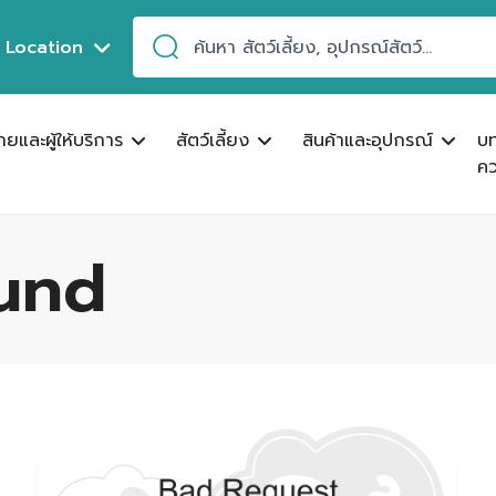
Location
ขายและผู้ให้บริการ
สัตว์เลี้ยง
สินค้าและอุปกรณ์
บ
คว
und