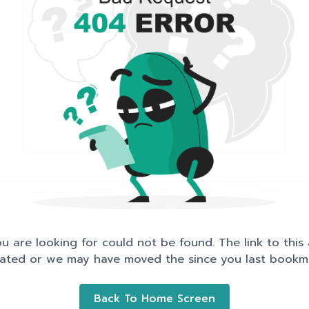
 are looking for could not be found. The link to thi
ated or we may have moved the since you last bookma
Back To Home Screen