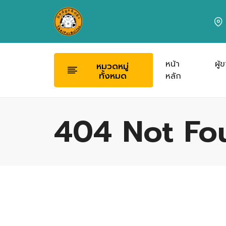
หน้า
ผู้
หมวดหมู่
ทั้งหมด
หลัก
404 Not Fo