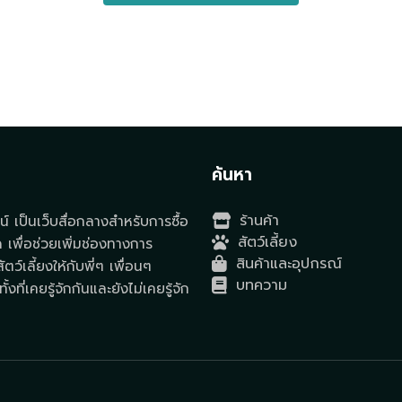
t
ค้นหา
ร้านค้า
์ เป็นเว็บสื่อกลางสำหรับการซื้อ
สัตว์เลี้ยง
ด เพื่อช่วยเพิ่มช่องทางการ
สินค้าและอุปกรณ์
ตว์เลี้ยงให้กับพี่ๆ เพื่อนๆ
บทความ
ั้งที่เคยรู้จักกันและยังไม่เคยรู้จัก