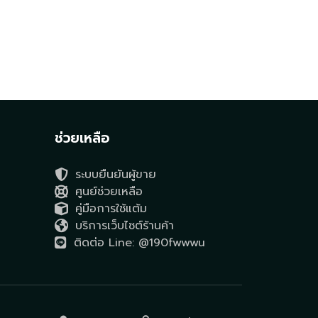
ช่วยเหลือ
ระบบยืนยันผู้ขาย
ศูนย์ช่วยเหลือ
คู่มือการใช้แต้ม
บริการเว็บไซต์ร้านค้า
ติดต่อ Line: @190fwwwu