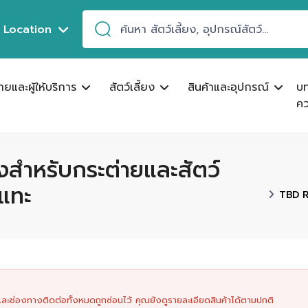
Location
ขายและผู้ให้บริการ
สัตว์เลี้ยง
สินค้าและอุปกรณ์
บ
คว
ำหรับกระต่ายและสัตว์
แทะ
TBD R
นและช่องทางติดต่อทั้งหมดถูกซ่อนไว้ คุณยังดูรายละเอียดสินค้าได้ตามปกติ