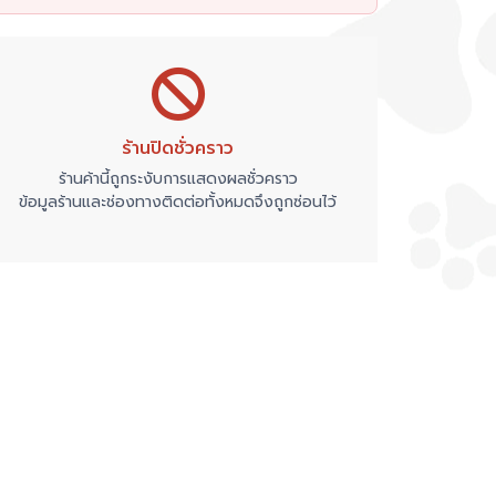
ร้านปิดชั่วคราว
ร้านค้านี้ถูกระงับการแสดงผลชั่วคราว
ข้อมูลร้านและช่องทางติดต่อทั้งหมดจึงถูกซ่อนไว้