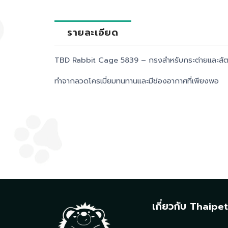
รายละเอียด
TBD Rabbit Cage 5839 – กรงสำหรับกระต่ายและสั
ทำจากลวดโครเมี่ยมทนทานและมีช่องอากาศที่เพียงพอ
เกี่ยวกับ Thaipe