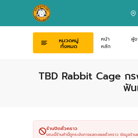
หน้า
ผู้
หมวดหมู่
ทั้งหมด
หลัก
TBD Rabbit Cage กรงส
ฟัน
ร้านปิดชั่วคราว
ขณะนี้ร้านค้านี้ถูกระงับการแสดงผลชั่วคราว ข้อมูลร้า