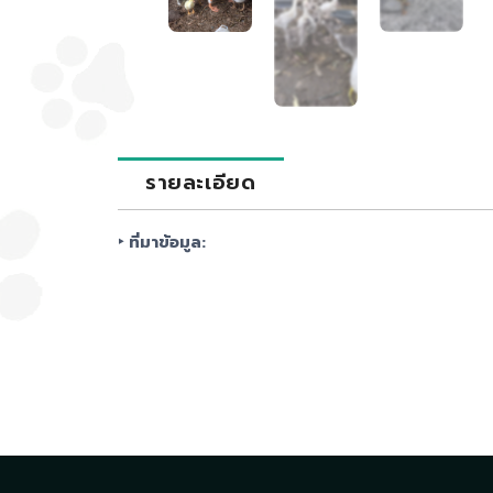
รายละเอียด
‣ ที่มาข้อมูล: