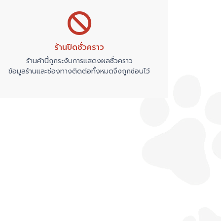
ร้านปิดชั่วคราว
ร้านค้านี้ถูกระงับการแสดงผลชั่วคราว
ข้อมูลร้านและช่องทางติดต่อทั้งหมดจึงถูกซ่อนไว้