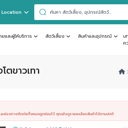
Location
ขายและผู้ให้บริการ
สัตว์เลี้ยง
สินค้าและอุปกรณ์
บ
คว
งโตขาวเทา
นและช่องทางติดต่อทั้งหมดถูกซ่อนไว้ คุณยังดูรายละเอียดสินค้าได้ตามปกติ