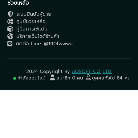
ช่วยเหลือ
ระบบยืนยันผู้ขาย
ศูนย์ช่วยเหลือ
คู่มือการใช้แต้ม
บริการเว็บไซต์ร้านค้า
ติดต่อ Line: @190fwwwu
2024 Copyright By
AOSOFT CO.,LTD.
กำลังออนไลน์
สมาชิก 0 คน
บุคคลทั่วไป 84 คน