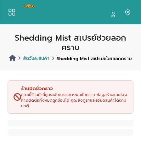
Shedding Mist สเปรย์ช่วยลอก
คราบ
สัตว์และสินค้า
Shedding Mist สเปรย์ช่วยลอกคราบ
ร้านปิดชั่วคราว
ขณะนี้ร้านค้านี้ถูกระงับการแสดงผลชั่วคราว ข้อมูลร้านและช่อง
ทางติดต่อทั้งหมดถูกซ่อนไว้ คุณยังดูรายละเอียดสินค้าได้ตาม
ปกติ