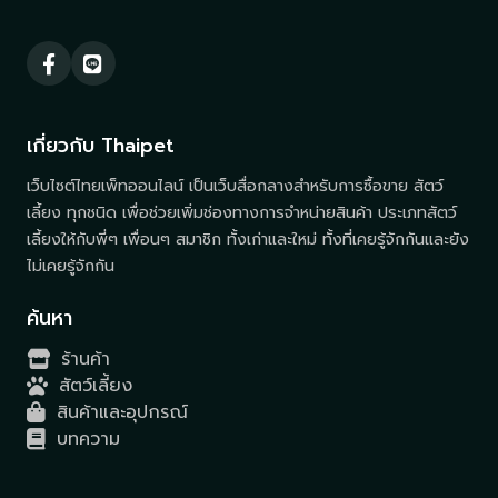
เกี่ยวกับ Thaipet
เว็บไซต์ไทยเพ็ทออนไลน์ เป็นเว็บสื่อกลางสำหรับการซื้อขาย สัตว์
เลี้ยง ทุกชนิด เพื่อช่วยเพิ่มช่องทางการจำหน่ายสินค้า ประเภทสัตว์
เลี้ยงให้กับพี่ๆ เพื่อนๆ สมาชิก ทั้งเก่าและใหม่ ทั้งที่เคยรู้จักกันและยัง
ไม่เคยรู้จักกัน
ค้นหา
ร้านค้า
สัตว์เลี้ยง
สินค้าและอุปกรณ์
บทความ