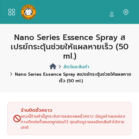
Nano Series Essence Spray ส
เปรย์กระตุ้นช่วยให้แผลหายเร็ว (50
ml.)
สัตว์และสินค้า
Nano Series Essence Spray สเปรย์กระตุ้นช่วยให้แผลหาย
เร็ว (50 ml.)
ร้านปิดชั่วคราว
ขณะนี้ร้านค้านี้ถูกระงับการแสดงผลชั่วคราว ข้อมูลร้านและช่อง
ทางติดต่อทั้งหมดถูกซ่อนไว้ คุณยังดูรายละเอียดสินค้าได้ตาม
ปกติ