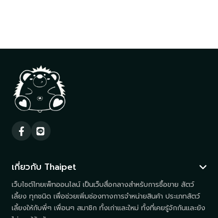
เกี่ยวกับ Thaipet
เว็บไซต์ไทยเพ็ทออนไลน์ เป็นเว็บสื่อกลางสำหรับการซื้อขาย สัตว์
เลี้ยง ทุกชนิด เพื่อช่วยเพิ่มช่องทางการจำหน่ายสินค้า ประเภทสัตว์
เลี้ยงให้กับพี่ๆ เพื่อนๆ สมาชิก ทั้งเก่าและใหม่ ทั้งที่เคยรู้จักกันและยัง