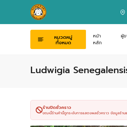
หน้า
ผู้
หมวดหมู่
ทั้งหมด
หลัก
Ludwigia Senegalensis
ร้านปิดชั่วคราว
ขณะนี้ร้านค้านี้ถูกระงับการแสดงผลชั่วคราว ข้อมูลร้า