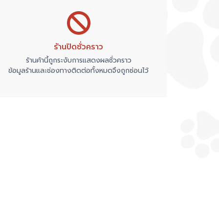
ร้านปิดชั่วคราว
ร้านค้านี้ถูกระงับการแสดงผลชั่วคราว
ข้อมูลร้านและช่องทางติดต่อทั้งหมดจึงถูกซ่อนไว้