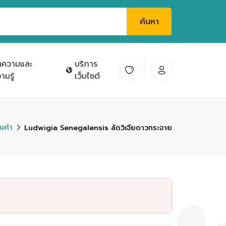
ค้นหา
ทความและ
บริการ
ามรู้
เว็บไซต์
ินค้า
Ludwigia Senegalensis ลัดวิเจียดาวกระจาย