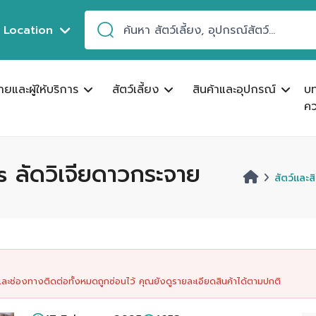
Location
ขายและผู้ให้บริการ
สัตว์เลี้ยง
สินค้าและอุปกรณ์
บ
คว
 ลัดวิเจียดาวกระจาย
สัตว์และส
นและช่องทางติดต่อทั้งหมดถูกซ่อนไว้ คุณยังดูรายละเอียดสินค้าได้ตามปกติ