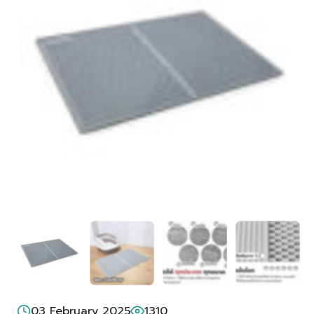
03 February 2025
1310