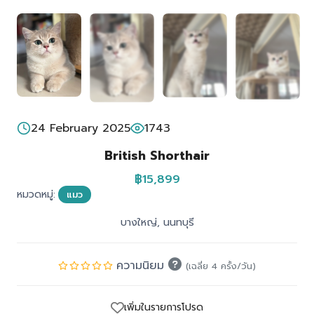
24 February 2025
1743
British Shorthair
฿15,899
หมวดหมู่:
แมว
บางใหญ่, นนทบุรี
ความนิยม
(เฉลี่ย 4 ครั้ง/วัน)
เพิ่มในรายการโปรด