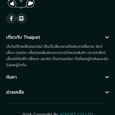
เกี่ยวกับ Thaipet
เว็บไซต์ไทยเพ็ทออนไลน์ เป็นเว็บสื่อกลางสำหรับการซื้อขาย สัตว์
เลี้ยง ทุกชนิด เพื่อช่วยเพิ่มช่องทางการจำหน่ายสินค้า ประเภทสัตว์
เลี้ยงให้กับพี่ๆ เพื่อนๆ สมาชิก ทั้งเก่าและใหม่ ทั้งที่เคยรู้จักกันและยัง
ไม่เคยรู้จักกัน
ค้นหา
ช่วยเหลือ
2024 Copyright By
AOSOFT CO.,LTD.