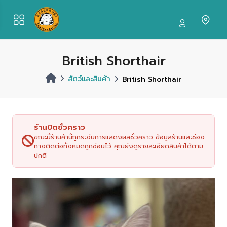
British Shorthair
สัตว์และสินค้า
British Shorthair
ร้านปิดชั่วคราว
ขณะนี้ร้านค้านี้ถูกระงับการแสดงผลชั่วคราว ข้อมูลร้านและช่อง
ทางติดต่อทั้งหมดถูกซ่อนไว้ คุณยังดูรายละเอียดสินค้าได้ตาม
ปกติ