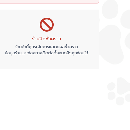
ร้านปิดชั่วคราว
ร้านค้านี้ถูกระงับการแสดงผลชั่วคราว
ข้อมูลร้านและช่องทางติดต่อทั้งหมดจึงถูกซ่อนไว้