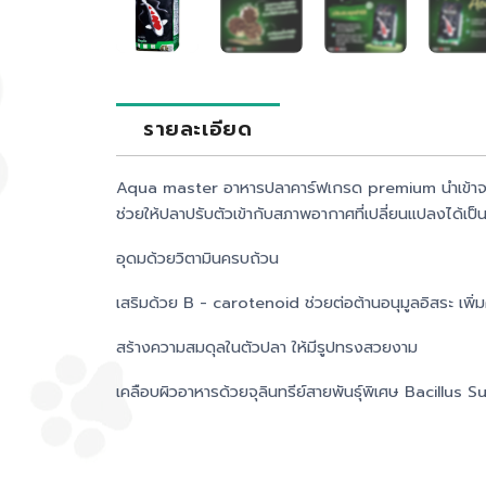
รายละเอียด
Aqua master อาหารปลาคาร์ฟเกรด premium นำเข้าจาก
ช่วยให้ปลาปรับตัวเข้ากับสภาพอากาศที่เปลี่ยนแปลงได้เป็น
อุดมด้วยวิตามินครบถ้วน
เสริมด้วย B - carotenoid ช่วยต่อต้านอนุมูลอิสระ เพิ
สร้างความสมดุลในตัวปลา ให้มีรูปทรงสวยงาม
เคลือบผิวอาหารด้วยจุลินทรีย์สายพันธุ์พิเศษ Bacillus