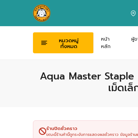
หน้า
ผู้
หมวดหมู่
ทั้งหมด
หลัก
Aqua Master Staple 
เม็ดเล็
ร้านปิดชั่วคราว
ขณะนี้ร้านค้านี้ถูกระงับการแสดงผลชั่วคราว ข้อมูลร้า