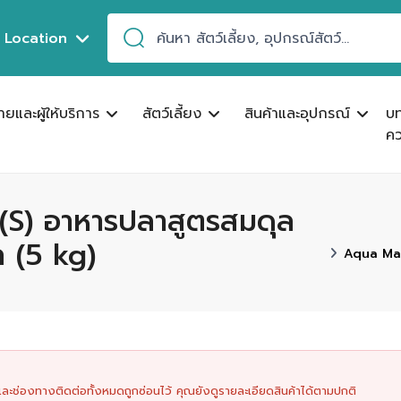
Location
ขายและผู้ให้บริการ
สัตว์เลี้ยง
สินค้าและอุปกรณ์
บ
คว
(S) อาหารปลาสูตรสมดุล
ก (5 kg)
Aqua Mast
นและช่องทางติดต่อทั้งหมดถูกซ่อนไว้ คุณยังดูรายละเอียดสินค้าได้ตามปกติ