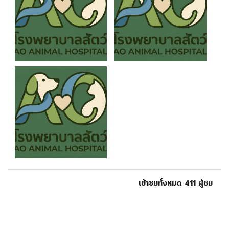
เข้าชมทั้งหมด 411 ผู้ชม