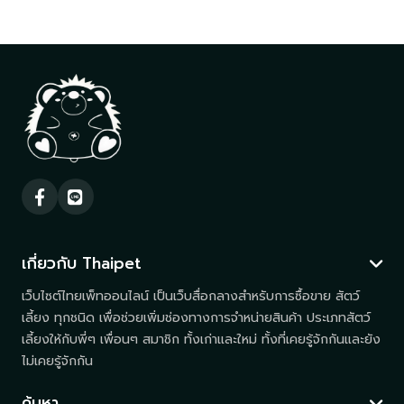
เกี่ยวกับ Thaipet
เว็บไซต์ไทยเพ็ทออนไลน์ เป็นเว็บสื่อกลางสำหรับการซื้อขาย สัตว์
เลี้ยง ทุกชนิด เพื่อช่วยเพิ่มช่องทางการจำหน่ายสินค้า ประเภทสัตว์
เลี้ยงให้กับพี่ๆ เพื่อนๆ สมาชิก ทั้งเก่าและใหม่ ทั้งที่เคยรู้จักกันและยัง
ไม่เคยรู้จักกัน
ค้นหา