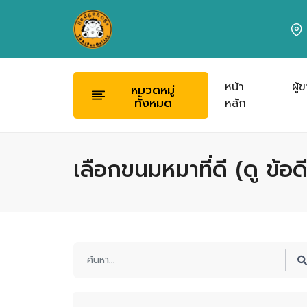
หน้า
ผู้
หมวดหมู่
ทั้งหมด
หลัก
เลือกขนมหมาที่ดี (ดู ข้อดี