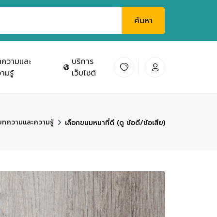
ค้นหา
ทความและ
บริการ
ามรู้
เว็บไซต์
บทความและความรู้
เลือกขนมหมาที่ดี (ดู ข้อดี/ข้อเสีย)