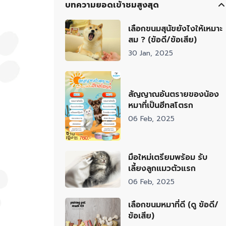
บทความยอดเข้าชมสูงสุด
เลือกขนมสุนัขยังไงให้เหมาะ
สม ? (ข้อดี/ข้อเสีย)
30 Jan, 2025
สัญญาณอันตรายของน้อง
หมาที่เป็นฮีทสโตรก
06 Feb, 2025
มือใหม่เตรียมพร้อม รับ
เลี้ยงลูกแมวตัวแรก
06 Feb, 2025
เลือกขนมหมาที่ดี (ดู ข้อดี/
ข้อเสีย)