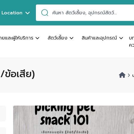
Location
ขายและผู้ให้บริการ
สัตว์เลี้ยง
สินค้าและอุปกรณ์
บ
คว
/ข้อเสีย)