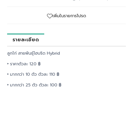
เพิ่มในรายการโปรด
รายละเอียด
ลูกไก่ สายพันธุ์ไฮบริด Hybrid
‣
ราคาตัวละ 120 ฿
‣
มากกว่า 10 ตัว ตัวละ 110 ฿
‣
มากกว่า 25 ตัว ตัวละ 100 ฿