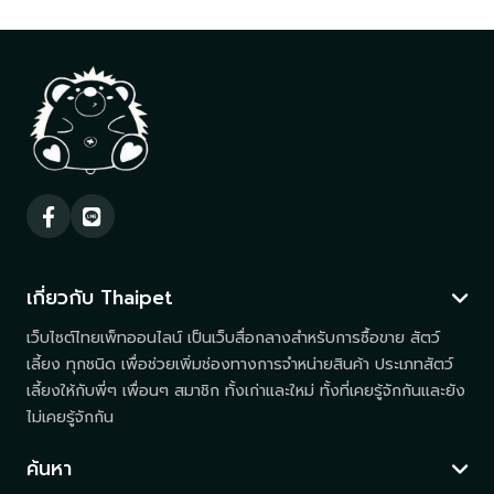
เกี่ยวกับ Thaipet
เว็บไซต์ไทยเพ็ทออนไลน์ เป็นเว็บสื่อกลางสำหรับการซื้อขาย สัตว์
เลี้ยง ทุกชนิด เพื่อช่วยเพิ่มช่องทางการจำหน่ายสินค้า ประเภทสัตว์
เลี้ยงให้กับพี่ๆ เพื่อนๆ สมาชิก ทั้งเก่าและใหม่ ทั้งที่เคยรู้จักกันและยัง
ไม่เคยรู้จักกัน
ค้นหา