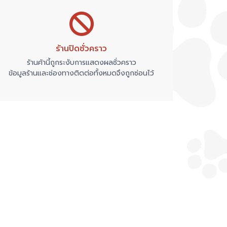
ร้านปิดชั่วคราว
ร้านค้านี้ถูกระงับการแสดงผลชั่วคราว
ข้อมูลร้านและช่องทางติดต่อทั้งหมดจึงถูกซ่อนไว้