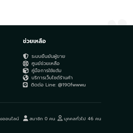
ช่วยเหลือ
ระบบยืนยันผู้ขาย
ศูนย์ช่วยเหลือ
คู่มือการใช้แต้ม
บริการเว็บไซต์ร้านค้า
ติดต่อ Line: @190fwwwu
ังออนไลน์
สมาชิก 0 คน
บุคคลทั่วไป 46 คน