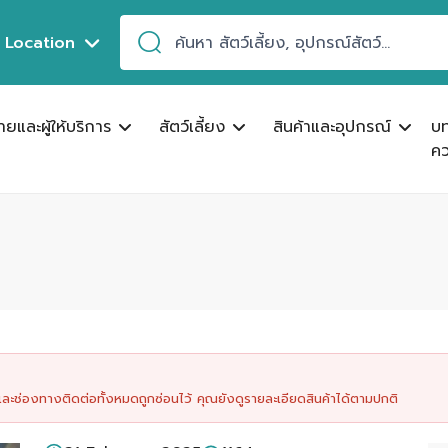
Location
ขายและผู้ให้บริการ
สัตว์เลี้ยง
สินค้าและอุปกรณ์
บ
คว
นและช่องทางติดต่อทั้งหมดถูกซ่อนไว้ คุณยังดูรายละเอียดสินค้าได้ตามปกติ