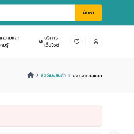
ค้นหา
ทความและ
บริการ
ามรู้
เว็บไซต์
สัตว์และสินค้า
ปลาเลดเทลแคท