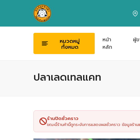
หน้า
ผู้
หมวดหมู่
ทั้งหมด
หลัก
ปลาเลดเทลแคท
ร้านปิดชั่วคราว
ขณะนี้ร้านค้านี้ถูกระงับการแสดงผลชั่วคราว ข้อมูลร้า