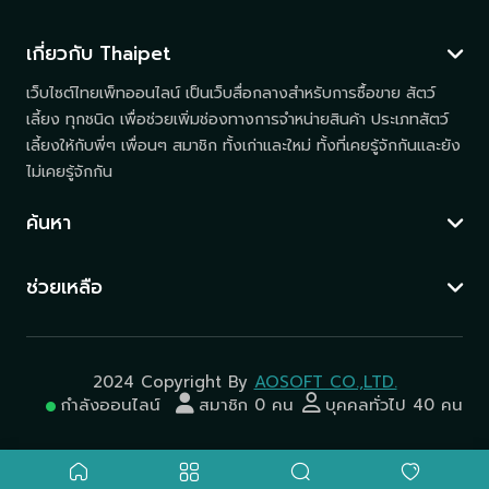
เกี่ยวกับ Thaipet
เว็บไซต์ไทยเพ็ทออนไลน์ เป็นเว็บสื่อกลางสำหรับการซื้อขาย สัตว์
เลี้ยง ทุกชนิด เพื่อช่วยเพิ่มช่องทางการจำหน่ายสินค้า ประเภทสัตว์
เลี้ยงให้กับพี่ๆ เพื่อนๆ สมาชิก ทั้งเก่าและใหม่ ทั้งที่เคยรู้จักกันและยัง
ไม่เคยรู้จักกัน
ค้นหา
ช่วยเหลือ
2024 Copyright By
AOSOFT CO.,LTD.
กำลังออนไลน์
สมาชิก 0 คน
บุคคลทั่วไป 40 คน