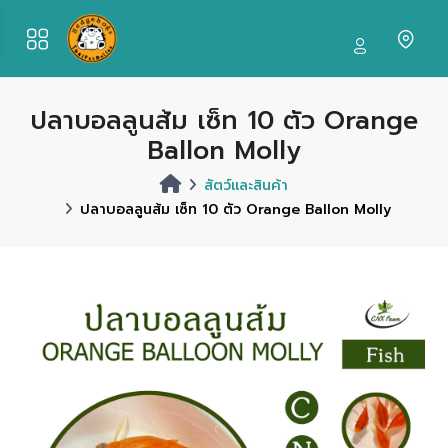
ปลาบอลลูนส้ม เซ็ท 10 ตัว Orange
Ballon Molly
สัตว์และสินค้า
ปลาบอลลูนส้ม เซ็ท 10 ตัว Orange Ballon Molly