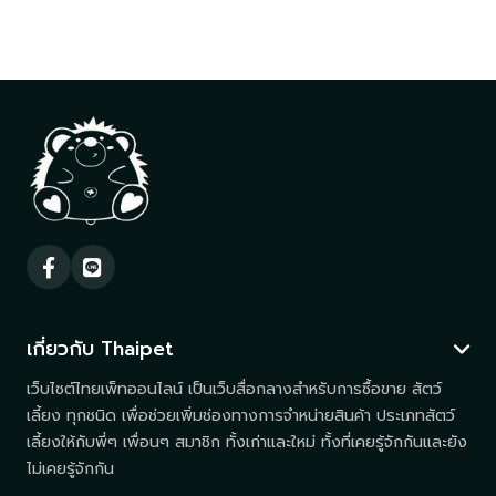
เกี่ยวกับ Thaipet
เว็บไซต์ไทยเพ็ทออนไลน์ เป็นเว็บสื่อกลางสำหรับการซื้อขาย สัตว์
เลี้ยง ทุกชนิด เพื่อช่วยเพิ่มช่องทางการจำหน่ายสินค้า ประเภทสัตว์
เลี้ยงให้กับพี่ๆ เพื่อนๆ สมาชิก ทั้งเก่าและใหม่ ทั้งที่เคยรู้จักกันและยัง
ไม่เคยรู้จักกัน