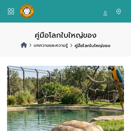
คู่มือโลกใบใหญ่ของ
บทความและความรู้
คู่มือโลกใบใหญ่ของ