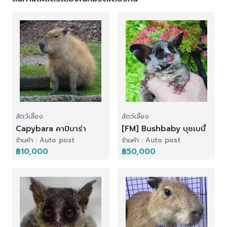
สัตว์เลี้ยง
สัตว์เลี้ยง
Capybara คาปิบาร่า
[FM] Bushbaby บุชเบบี้
ร้านค้า : Auto post
ร้านค้า : Auto post
฿10,000
฿50,000