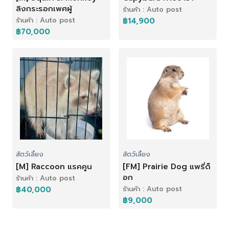
ลิงกระรอกเพศผู้
ร้านค้า : Auto post
ร้านค้า : Auto post
฿14,900
฿70,000
สัตว์เลี้ยง
สัตว์เลี้ยง
[M] Raccoon แรคคูน
[FM] Prairie Dog แพรี่ด็
อก
ร้านค้า : Auto post
฿40,000
ร้านค้า : Auto post
฿9,000