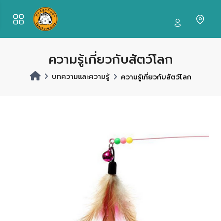
ความรู้เกี่ยวกับสัตว์โลก
บทความและความรู้
ความรู้เกี่ยวกับสัตว์โลก