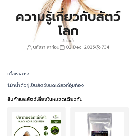
ความรู้เกี่ยวกับสัตว์
โลก
สัตว์น้ำ
นภัสรา ลาก่อน
02 Dec, 2025
734
เนื้อหาสาระ
1.ม้าน้ำตัวผู้เป็นสัตว์ชนิดเดียวที่อุ้มท้อง
สินค้าและสัตว์เลี้ยงในหมวดเดียวกัน