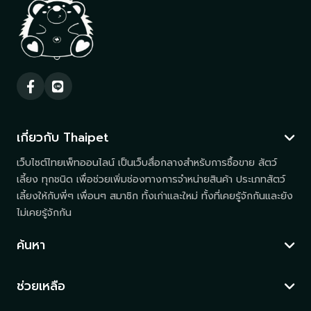
เกี่ยวกับ Thaipet
เว็บไซต์ไทยเพ็ทออนไลน์ เป็นเว็บสื่อกลางสำหรับการซื้อขาย สัตว์
เลี้ยง ทุกชนิด เพื่อช่วยเพิ่มช่องทางการจำหน่ายสินค้า ประเภทสัตว์
เลี้ยงให้กับพี่ๆ เพื่อนๆ สมาชิก ทั้งเก่าและใหม่ ทั้งที่เคยรู้จักกันและยัง
ไม่เคยรู้จักกัน
ค้นหา
ช่วยเหลือ