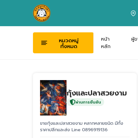
หน้า
ผู้
หมวดหมู่
ทั้งหมด
หลัก
กุ้งและปลาสวยงาม
ผ่านการยืนยัน
ขายกุ้งและปลาสวยงาม หลากหลายชนิด มีทั้ง
ราคาปลีกและส่ง Line 0896919136