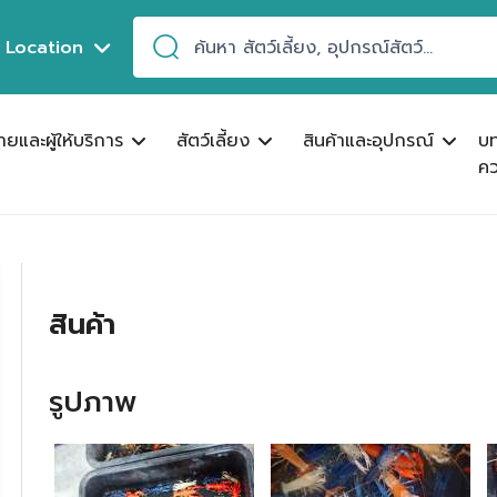
Location
ขายและผู้ให้บริการ
สัตว์เลี้ยง
สินค้าและอุปกรณ์
บ
คว
สินค้า
รูปภาพ