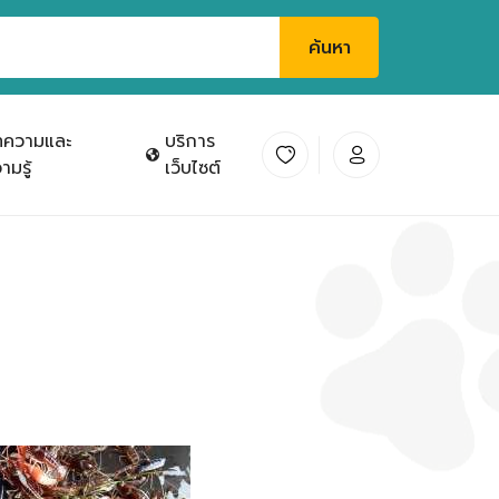
ค้นหา
ทความและ
บริการ
ามรู้
เว็บไซต์