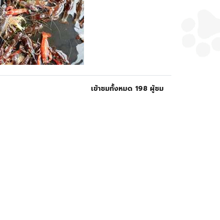
เข้าชมทั้งหมด 198 ผู้ชม