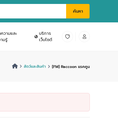
ค้นหา
ทความและ
บริการ
ามรู้
เว็บไซต์
สัตว์และสินค้า
[FM] Raccoon เเรคคูน