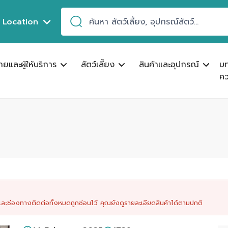
Location
ขายและผู้ให้บริการ
สัตว์เลี้ยง
สินค้าและอุปกรณ์
บ
คว
นและช่องทางติดต่อทั้งหมดถูกซ่อนไว้ คุณยังดูรายละเอียดสินค้าได้ตามปกติ