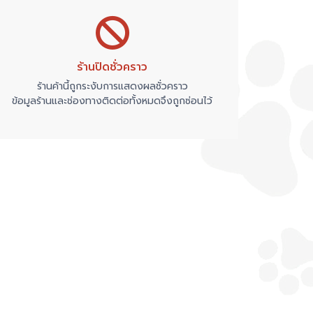
ร้านปิดชั่วคราว
ร้านค้านี้ถูกระงับการแสดงผลชั่วคราว
ข้อมูลร้านและช่องทางติดต่อทั้งหมดจึงถูกซ่อนไว้