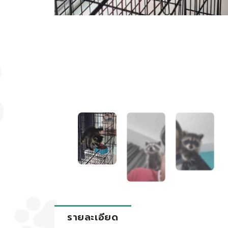
รายละเอียด